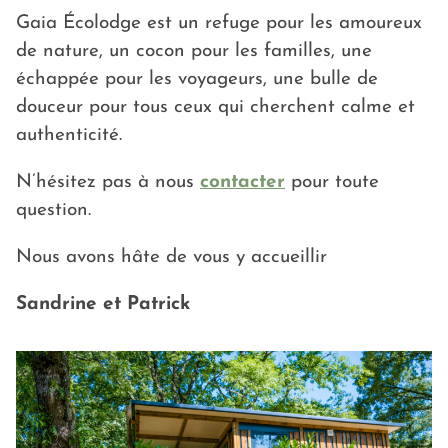
Gaia Écolodge est un refuge pour les amoureux
de nature, un cocon pour les familles, une
échappée pour les voyageurs, une bulle de
douceur pour tous ceux qui cherchent calme et
authenticité.
N’hésitez pas à nous
contacter
pour toute
question.
Nous avons hâte de vous y accueillir
Sandrine et Patrick