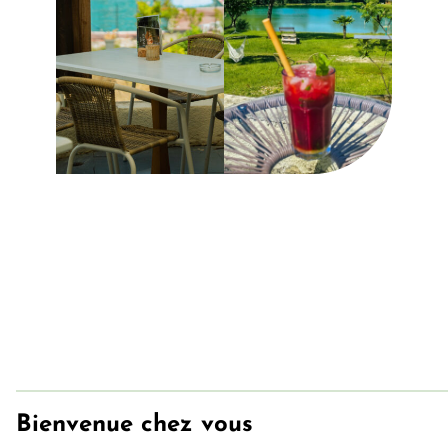
Bienvenue chez vous