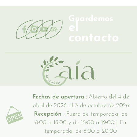
Guardemos
el
contacto
Fechas de apertura
: Abierto del 4 de
abril de 2026 al 3 de octubre de 2026
Recepción
: Fuera de temporada, de
8:00 a 13:00 y de 15:00 a 19:00 | En
temporada, de 8:00 a 20:00