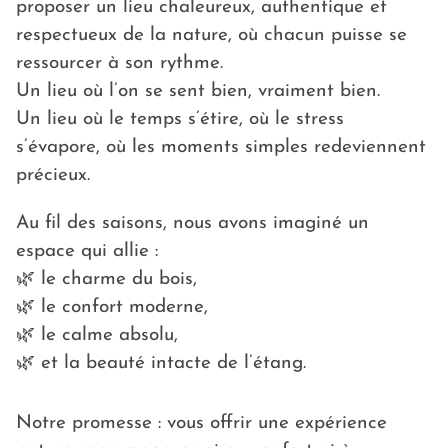
proposer un lieu chaleureux, authentique et
respectueux de la nature, où chacun puisse se
ressourcer à son rythme.
Un lieu où l’on se sent bien, vraiment bien.
Un lieu où le temps s’étire, où le stress
s’évapore, où les moments simples redeviennent
précieux.
Au fil des saisons, nous avons imaginé un
espace qui allie :
🌿 le charme du bois,
🌿 le confort moderne,
🌿 le calme absolu,
🌿 et la beauté intacte de l’étang.
Notre promesse : vous offrir une expérience