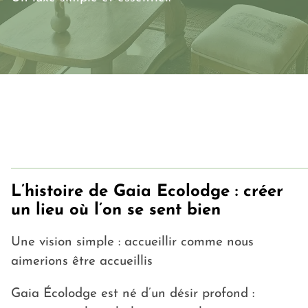
L’histoire de Gaia Ecolodge : créer
un lieu où l’on se sent bien
Une vision simple : accueillir comme nous
aimerions être accueillis
Gaia Écolodge est né d’un désir profond :