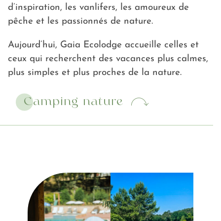
d’inspiration, les vanlifers, les amoureux de
pêche et les passionnés de nature.
Aujourd’hui, Gaia Ecolodge accueille celles et
ceux qui recherchent des vacances plus calmes,
plus simples et plus proches de la nature.
Camping nature