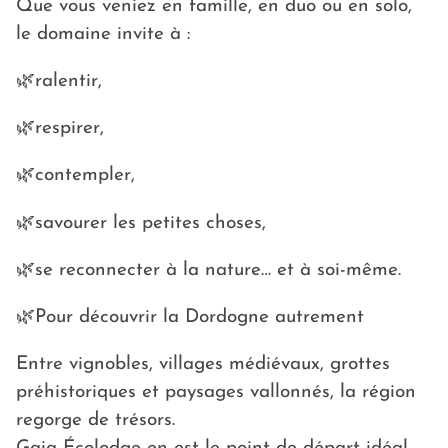
Que vous veniez en famille, en duo ou en solo,
le domaine invite à :
🌿ralentir,
🌿respirer,
🌿contempler,
🌿savourer les petites choses,
🌿se reconnecter à la nature… et à soi-même.
🌿Pour découvrir la Dordogne autrement
Entre vignobles, villages médiévaux, grottes
préhistoriques et paysages vallonnés, la région
regorge de trésors.