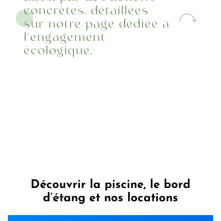
concrètes, détaillées
sur notre page dédiée à
l’engagement
écologique.
Découvrir la piscine, le bord
d’étang et nos locations