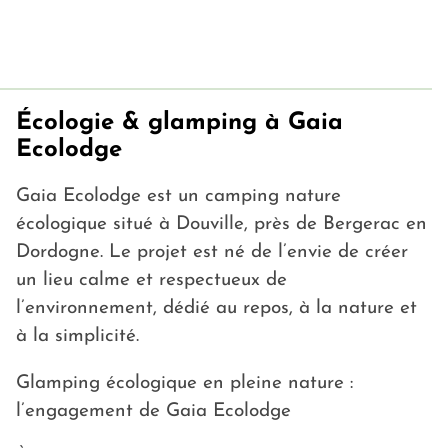
Écologie & glamping à Gaia
Ecolodge
Gaia Ecolodge est un camping nature
écologique situé à Douville, près de Bergerac en
Dordogne. Le projet est né de l’envie de créer
un lieu calme et respectueux de
l’environnement, dédié au repos, à la nature et
à la simplicité.
Glamping écologique en pleine nature :
l’engagement de Gaia Ecolodge