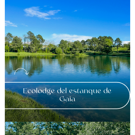
Ecolodge del estanque de
Gaia