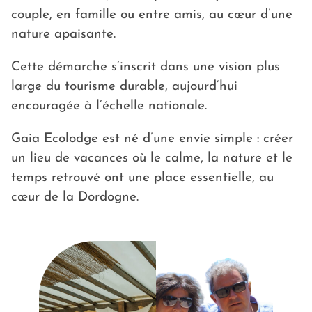
couple, en famille ou entre amis, au cœur d’une
nature apaisante.
Cette démarche s’inscrit dans une vision plus
large du tourisme durable, aujourd’hui
encouragée à l’échelle nationale.
Gaia Ecolodge est né d’une envie simple : créer
un lieu de vacances où le calme, la nature et le
temps retrouvé ont une place essentielle, au
cœur de la Dordogne.