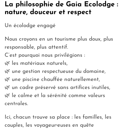
La philosophie de Gaia Ecolodge :
nature, douceur et respect
Un écolodge engagé
Nous croyons en un tourisme plus doux, plus
responsable, plus attentif.
C’est pourquoi nous privilégions :
🌿 les matériaux naturels,
🌿 une gestion respectueuse du domaine,
🌿 une piscine chauffée naturellement,
🌿 un cadre préservé sans artifices inutiles,
🌿 le calme et la sérénité comme valeurs
centrales.
Ici, chacun trouve sa place : les familles, les
couples, les voyageur∙euses en quête