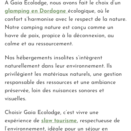
À Gaia Ecolodge, nous avons fait le choix d’un
glamping en Dordogne
écologique, où le
confort s’harmonise avec le respect de la nature.
Notre camping nature est conçu comme un
havre de paix, propice à la déconnexion, au
calme et au ressourcement.
Nos hébergements insolites s’intègrent
naturellement dans leur environnement. Ils
privilégient les matériaux naturels, une gestion
responsable des ressources et une ambiance
préservée, loin des nuisances sonores et
visuelles.
Choisir Gaia Ecolodge, c’est vivre une
expérience de
slow tourisme
, respectueuse de
l’environnement, idéale pour un séjour en