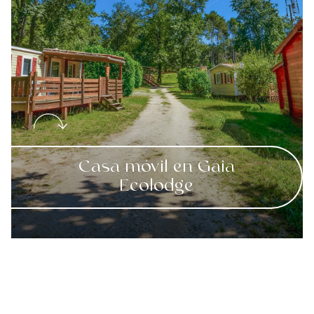
Casa móvil en Gaia
Ecolodge