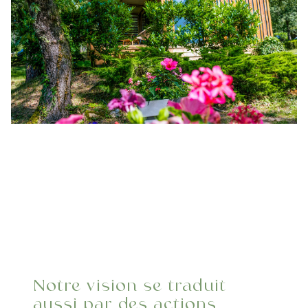
Notre vision se traduit
aussi par des actions