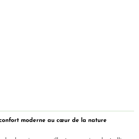
confort moderne au cœur de la nature