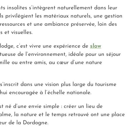
 insolites s’intègrent naturellement dans leur
s privilégient les matériaux naturels, une gestion
ressources et une ambiance préservée, loin des
 et visuelles.
lodge, c’est vivre une expérience de
slow
ctueuse de l’environnement, idéale pour un séjour
mille ou entre amis, au cœur d’une nature
’inscrit dans une vision plus large du tourisme
hui encouragée à l’échelle nationale.
t né d’une envie simple : créer un lieu de
alme, la nature et le temps retrouvé ont une place
cœur de la Dordogne.