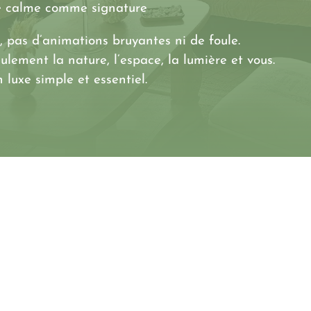
 calme comme signature
i, pas d’animations bruyantes ni de foule.
ulement la nature, l’espace, la lumière et vous.
 luxe simple et essentiel.