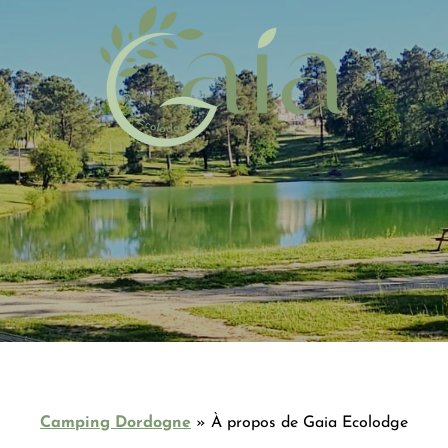
Camping Dordogne
»
À propos de Gaia Ecolodge