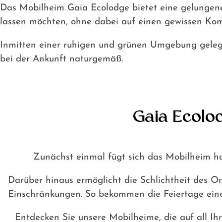
Das Mobilheim Gaia Ecolodge bietet eine gelungene 
lassen möchten, ohne dabei auf einen gewissen Komf
Inmitten einer ruhigen und grünen Umgebung gelege
bei der Ankunft naturgemäß.
Gaia Ecolo
Zunächst einmal fügt sich das Mobilheim h
Darüber hinaus ermöglicht die Schlichtheit des 
Einschränkungen. So bekommen die Feiertage eine
Entdecken Sie unsere Mobilheime, die auf all I