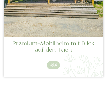
Premium-Mobilheim mit Blick
auf den Teich
4