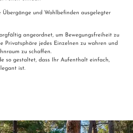
de Übergänge und Wohlbefinden ausgelegter
orgfältig angeordnet, um Bewegungsfreiheit zu
ie Privatsphäre jedes Einzelnen zu wahren und
hnraum zu schaffen.
 so gestaltet, dass Ihr Aufenthalt einfach,
egant ist.