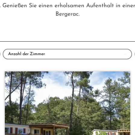
. Genießen Sie einen erholsamen Aufenthalt in eine
Bergerac.
Anzahl der Zimmer