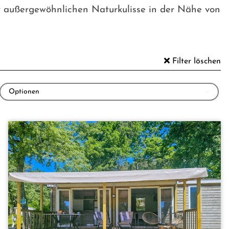
r außergewöhnlichen Naturkulisse in der Nähe von
Filter löschen
Optionen