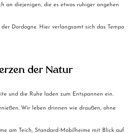
h an diejenigen, die es etwas ruhiger angehen
 der Dordogne. Hier verlangsamt sich das Tempo
erzen der Natur
ite und die Ruhe laden zum Entspannen ein.
enießen. Wir leben drinnen wie draußen, ohne
ime am Teich, Standard-Mobilheime mit Blick auf