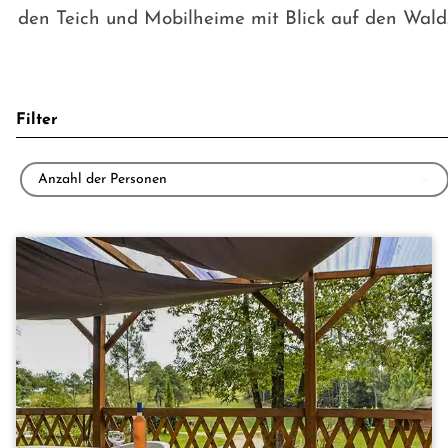
den Teich und Mobilheime mit Blick auf den Wald
Filter
Anzahl der Personen