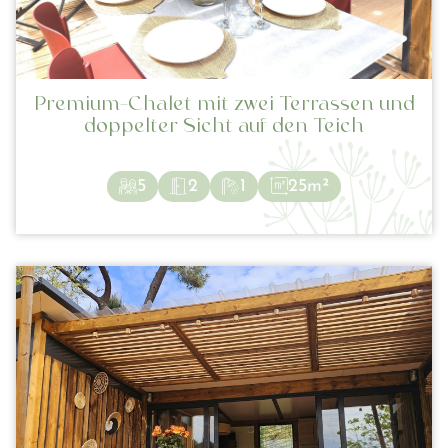
Premium-Chalet mit zwei Terrassen und
doppelter Sicht auf den Teich
5
2
1
25m²