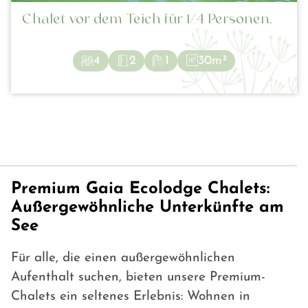
Chalet vor dem Teich für 1/4 Personen.
4
2
1
30m²
Premium Gaia Ecolodge Chalets:
Außergewöhnliche Unterkünfte am
See
Für alle, die einen außergewöhnlichen
Aufenthalt suchen, bieten unsere Premium-
Chalets ein seltenes Erlebnis: Wohnen in