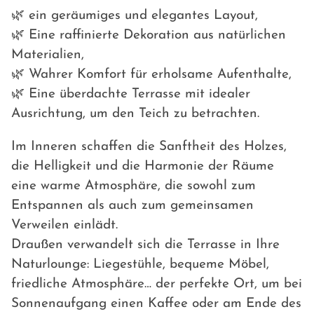
🌿 ein geräumiges und elegantes Layout,
🌿 Eine raffinierte Dekoration aus natürlichen
Materialien,
🌿 Wahrer Komfort für erholsame Aufenthalte,
🌿 Eine überdachte Terrasse mit idealer
Ausrichtung, um den Teich zu betrachten.
Im Inneren schaffen die Sanftheit des Holzes,
die Helligkeit und die Harmonie der Räume
eine warme Atmosphäre, die sowohl zum
Entspannen als auch zum gemeinsamen
Verweilen einlädt.
Draußen verwandelt sich die Terrasse in Ihre
Naturlounge: Liegestühle, bequeme Möbel,
friedliche Atmosphäre… der perfekte Ort, um bei
Sonnenaufgang einen Kaffee oder am Ende des