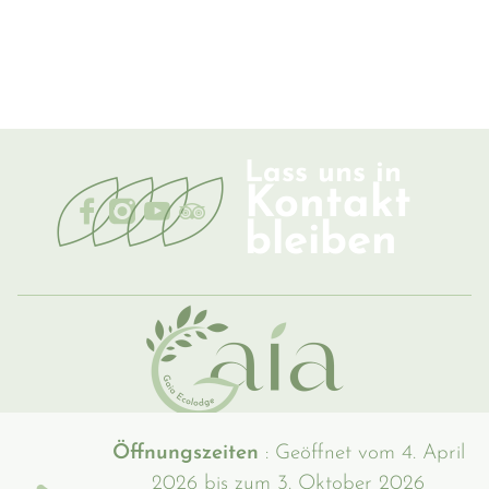
Lass uns in
Kontakt
bleiben
Öffnungszeiten
: Geöffnet vom 4. April
2026 bis zum 3. Oktober 2026