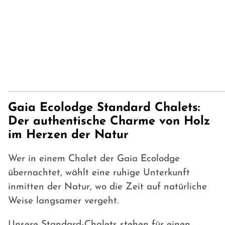
Gaia Ecolodge Standard Chalets:
Der authentische Charme von Holz
im Herzen der Natur
Wer in einem Chalet der Gaia Ecolodge
übernachtet, wählt eine ruhige Unterkunft
inmitten der Natur, wo die Zeit auf natürliche
Weise langsamer vergeht.
Unsere Standard-Chalets stehen für einen