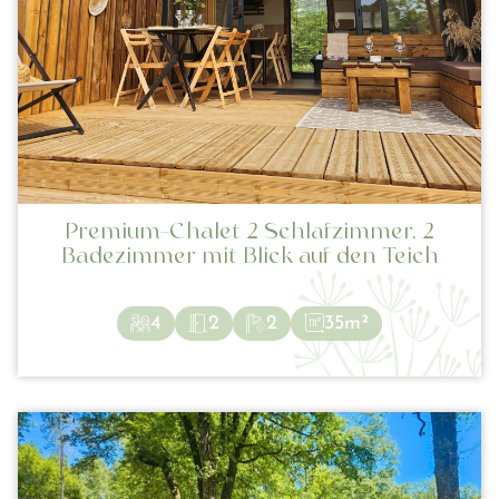
Premium-Chalet 2 Schlafzimmer, 2
Badezimmer mit Blick auf den Teich
4
2
2
35m²