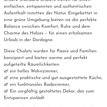
einfachen, entspannten und authentischen
Aufenthalt inmitten der Natur. Eingebettet in
eine grüne Umgebung bieten sie die perfekte
Balance zwischen Komfort, Ruhe und dem
Charme des Holzes – für einen erholsamen
Urlaub in der Dordogne.
Diese Chalets wurden für Paare und Familien
konzipiert und bieten warme und perfekt
aufgeteilte Räumlichkeiten:
🌿 ein helles Wohnzimmer,
🌿 eine praktische und gut ausgestattete Küche,
🌿 ein funktionales Badezimmer,
🌿 Ein sorgfältig gestaltetes Dekor, das zum
Entspannen einlädt.