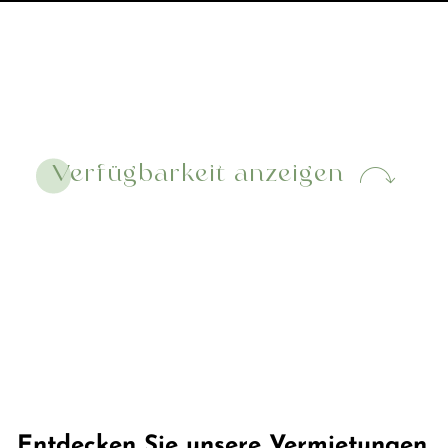
Verfügbarkeit anzeigen
Entdecken Sie unsere Vermietungen,