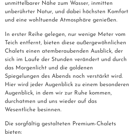
unmittelbarer Nähe zum Wasser, inmitten
unberührter Natur, und dabei höchsten Komfort
und eine wohltuende Atmosphäre genießen.
In erster Reihe gelegen, nur wenige Meter vom
Teich entfernt, bieten diese außergewöhnlichen
Chalets einen atemberaubenden Ausblick, der
sich im Laufe der Stunden verändert und durch
das Morgenlicht und die goldenen
Spiegelungen des Abends noch verstärkt wird.
Hier wird jeder Augenblick zu einem besonderen
Augenblick, in dem wir zur Ruhe kommen,
durchatmen und uns wieder auf das
Wesentliche besinnen.
Die sorgfältig gestalteten Premium-Chalets
bieten: