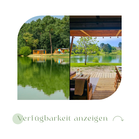
Verfügbarkeit anzeigen