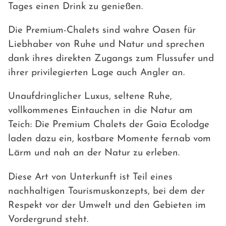
Tages einen Drink zu genießen.
Die Premium-Chalets sind wahre Oasen für
Liebhaber von Ruhe und Natur und sprechen
dank ihres direkten Zugangs zum Flussufer und
ihrer privilegierten Lage auch Angler an.
Unaufdringlicher Luxus, seltene Ruhe,
vollkommenes Eintauchen in die Natur am
Teich: Die Premium Chalets der Gaia Ecolodge
laden dazu ein, kostbare Momente fernab vom
Lärm und nah an der Natur zu erleben.
Diese Art von Unterkunft ist Teil eines
nachhaltigen Tourismuskonzepts, bei dem der
Respekt vor der Umwelt und den Gebieten im
Vordergrund steht.