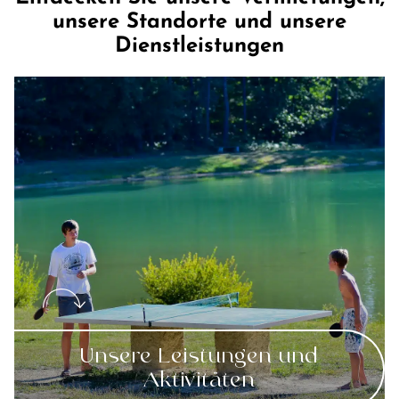
unsere Standorte und unsere
Dienstleistungen
Unsere Leistungen und
Aktivitäten