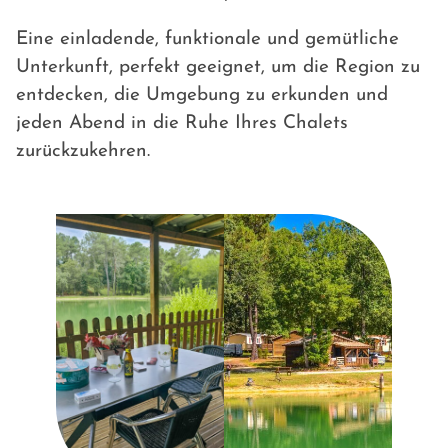
Eine einladende, funktionale und gemütliche
Unterkunft, perfekt geeignet, um die Region zu
entdecken, die Umgebung zu erkunden und
jeden Abend in die Ruhe Ihres Chalets
zurückzukehren.