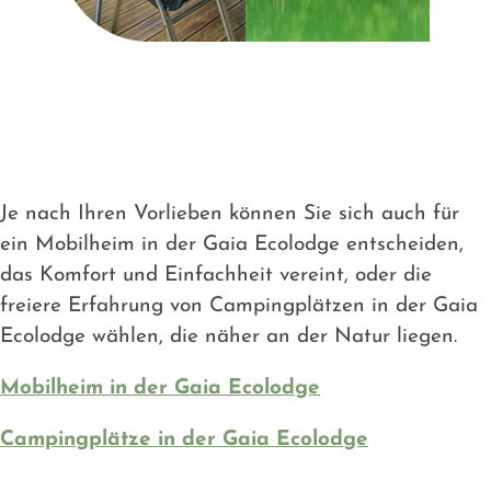
Je nach Ihren Vorlieben können Sie sich auch für
ein Mobilheim in der Gaia Ecolodge entscheiden,
das Komfort und Einfachheit vereint, oder die
freiere Erfahrung von Campingplätzen in der Gaia
Ecolodge wählen, die näher an der Natur liegen.
Mobilheim in der Gaia Ecolodge
Campingplätze in der Gaia Ecolodge