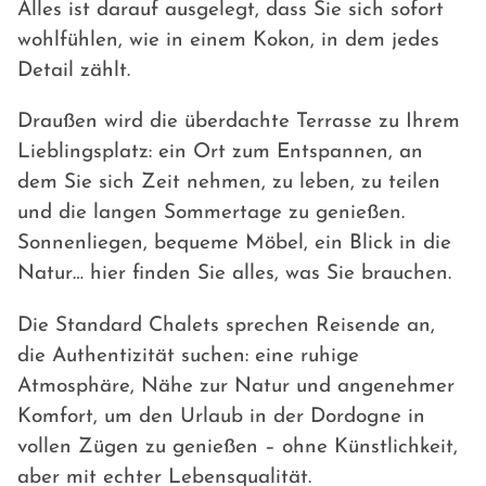
Alles ist darauf ausgelegt, dass Sie sich sofort
wohlfühlen, wie in einem Kokon, in dem jedes
Detail zählt.
Draußen wird die überdachte Terrasse zu Ihrem
Lieblingsplatz: ein Ort zum Entspannen, an
dem Sie sich Zeit nehmen, zu leben, zu teilen
und die langen Sommertage zu genießen.
Sonnenliegen, bequeme Möbel, ein Blick in die
Natur… hier finden Sie alles, was Sie brauchen.
Die Standard Chalets sprechen Reisende an,
die Authentizität suchen: eine ruhige
Atmosphäre, Nähe zur Natur und angenehmer
Komfort, um den Urlaub in der Dordogne in
vollen Zügen zu genießen – ohne Künstlichkeit,
aber mit echter Lebensqualität.