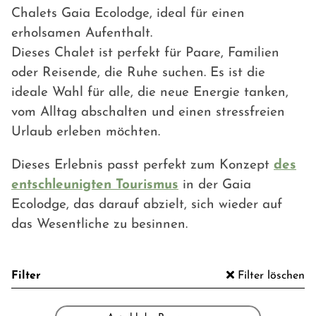
Chalets Gaia Ecolodge, ideal für einen
erholsamen Aufenthalt.
Dieses Chalet ist perfekt für Paare, Familien
oder Reisende, die Ruhe suchen. Es ist die
ideale Wahl für alle, die neue Energie tanken,
vom Alltag abschalten und einen stressfreien
Urlaub erleben möchten.
Dieses Erlebnis passt perfekt zum Konzept
des
entschleunigten Tourismus
in der Gaia
Ecolodge, das darauf abzielt, sich wieder auf
das Wesentliche zu besinnen.
Filter
Filter löschen