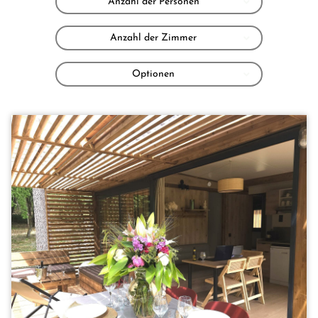
Anzahl der Personen
Anzahl der Zimmer
Optionen