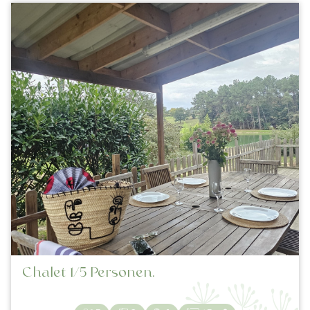
Chalet 1/5 Personen.