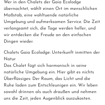
Wer in den Chalets der Gaia Ecolodge
übernachtet, wählt einen Ort im menschlichen
Maßstab, eine wohltuende natürliche
Umgebung und aufmerksamen Service. Die Zeit
verlangsamt sich, die Tage werden heller, und
wir entdecken die Freude an den einfachen
Dingen wieder.
Chalets Gaia Ecolodge: Unterkunft inmitten der
Natur
Das Chalet fügt sich harmonisch in seine
natürliche Umgebung ein. Hier gibt es nichts
Überflüssiges: Der Raum, das Licht und die
Ruhe laden zum Entschleunigen ein. Wir leben
sowohl drinnen als auch draußen und nehmen
uns die Zeit, jeden Augenblick auszukosten.