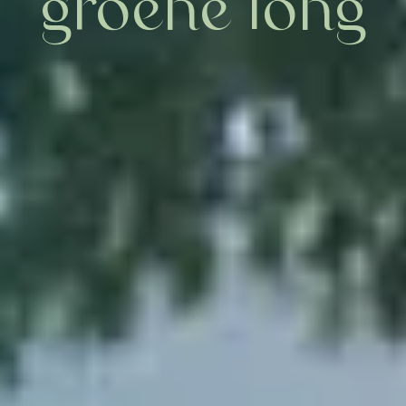
groene long