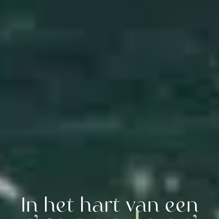
In het hart van een