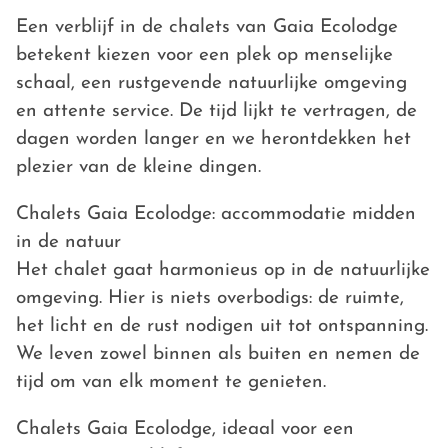
Een verblijf in de chalets van Gaia Ecolodge
betekent kiezen voor een plek op menselijke
schaal, een rustgevende natuurlijke omgeving
en attente service. De tijd lijkt te vertragen, de
dagen worden langer en we herontdekken het
plezier van de kleine dingen.
Chalets Gaia Ecolodge: accommodatie midden
in de natuur
Het chalet gaat harmonieus op in de natuurlijke
omgeving. Hier is niets overbodigs: de ruimte,
het licht en de rust nodigen uit tot ontspanning.
We leven zowel binnen als buiten en nemen de
tijd om van elk moment te genieten.
Chalets Gaia Ecolodge, ideaal voor een