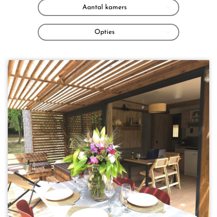
Aantal kamers
Opties