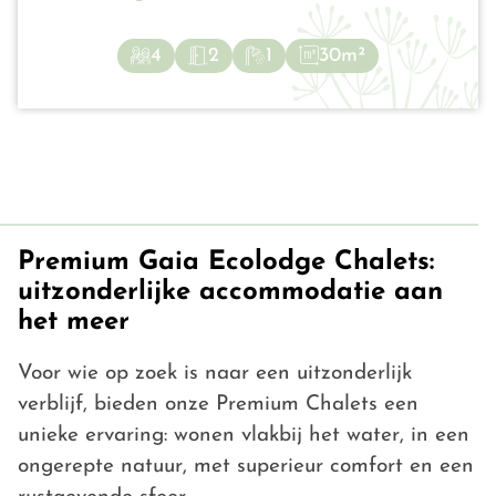
4
2
1
30m²
Premium Gaia Ecolodge Chalets:
uitzonderlijke accommodatie aan
het meer
Voor wie op zoek is naar een uitzonderlijk
verblijf, bieden onze Premium Chalets een
unieke ervaring: wonen vlakbij het water, in een
ongerepte natuur, met superieur comfort en een