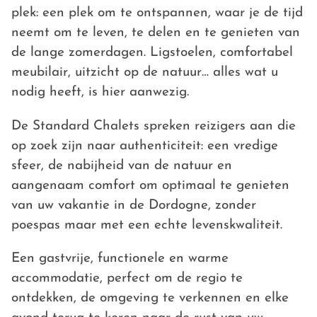
plek: een plek om te ontspannen, waar je de tijd
neemt om te leven, te delen en te genieten van
de lange zomerdagen. Ligstoelen, comfortabel
meubilair, uitzicht op de natuur… alles wat u
nodig heeft, is hier aanwezig.
De Standard Chalets spreken reizigers aan die
op zoek zijn naar authenticiteit: een vredige
sfeer, de nabijheid van de natuur en
aangenaam comfort om optimaal te genieten
van uw vakantie in de Dordogne, zonder
poespas maar met een echte levenskwaliteit.
Een gastvrije, functionele en warme
accommodatie, perfect om de regio te
ontdekken, de omgeving te verkennen en elke