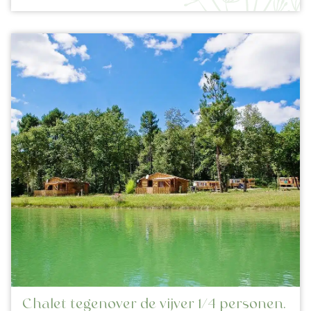
Chalet tegenover de vijver 1/4 personen.