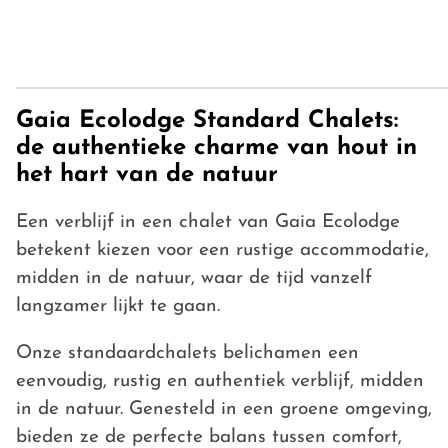
Gaia Ecolodge Standard Chalets:
de authentieke charme van hout in
het hart van de natuur
Een verblijf in een chalet van Gaia Ecolodge
betekent kiezen voor een rustige accommodatie,
midden in de natuur, waar de tijd vanzelf
langzamer lijkt te gaan.
Onze standaardchalets belichamen een
eenvoudig, rustig en authentiek verblijf, midden
in de natuur. Genesteld in een groene omgeving,
bieden ze de perfecte balans tussen comfort,