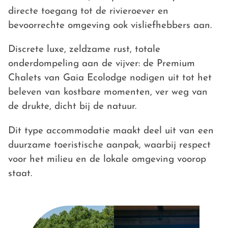
directe toegang tot de rivieroever en
bevoorrechte omgeving ook visliefhebbers aan.
Discrete luxe, zeldzame rust, totale
onderdompeling aan de vijver: de Premium
Chalets van Gaia Ecolodge nodigen uit tot het
beleven van kostbare momenten, ver weg van
de drukte, dicht bij de natuur.
Dit type accommodatie maakt deel uit van een
duurzame toeristische aanpak, waarbij respect
voor het milieu en de lokale omgeving voorop
staat.