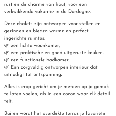
rust en de charme van hout, voor een
verkwikkende vakantie in de Dordogne.
Deze chalets zijn ontworpen voor stellen en
gezinnen en bieden warme en perfect
ingerichte ruimtes:
🌿 een lichte woonkamer,
🌿 een praktische en goed uitgeruste keuken,
🌿 een functionele badkamer,
🌿 Een zorgvuldig ontworpen interieur dat
uitnodigt tot ontspanning.
Alles is erop gericht om je meteen op je gemak
te laten voelen, als in een cocon waar elk detail
telt.
Buiten wordt het overdekte terras je favoriete