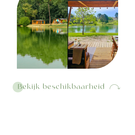
Bekijk beschikbaarheid