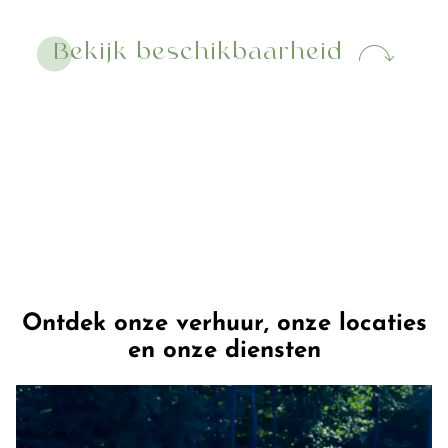
Bekijk beschikbaarheid
Ontdek onze verhuur, onze locaties
en onze diensten