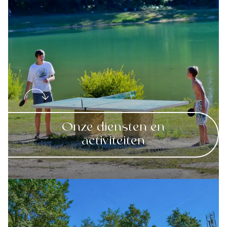
Onze diensten en
activiteiten