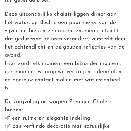
rustgevende sfeer.
Deze uitzonderlijke chalets liggen direct aan
het water, op slechts een paar meter van de
vijver, en bieden een adembenemend uitzicht
dat gedurende de uren verandert, versterkt door
het ochtendlicht en de gouden reflecties van de
avond.
Hier wordt elk moment een bijzonder moment,
een moment waarop we vertragen, ademhalen
en opnieuw contact maken met wat essentieel
is.
De zorgvuldig ontworpen Premium Chalets
bieden:
🌿 een ruime en elegante indeling,
🌿 Een verfijnde decoratie met natuurlijke