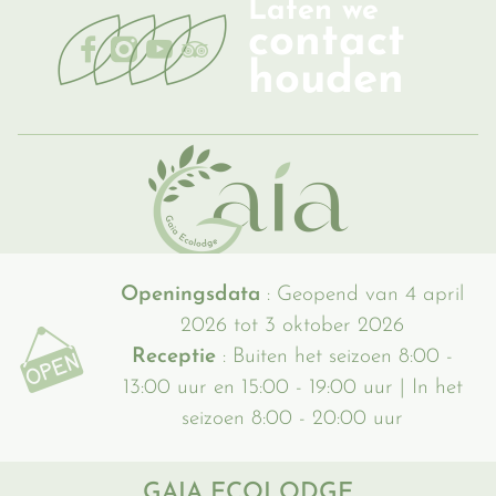
Laten we
contact
houden
Openingsdata
: Geopend van 4 april
2026 tot 3 oktober 2026
Receptie
: Buiten het seizoen 8:00 -
13:00 uur en 15:00 - 19:00 uur | In het
seizoen 8:00 - 20:00 uur
GAIA ECOLODGE