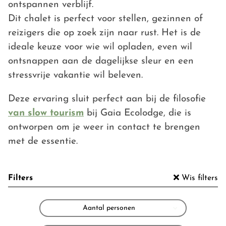
ontspannen verblijf.
Dit chalet is perfect voor stellen, gezinnen of
reizigers die op zoek zijn naar rust. Het is de
ideale keuze voor wie wil opladen, even wil
ontsnappen aan de dagelijkse sleur en een
stressvrije vakantie wil beleven.
Deze ervaring sluit perfect aan bij de filosofie
van slow tourism
bij Gaia Ecolodge, die is
ontworpen om je weer in contact te brengen
met de essentie.
Filters
Wis filters
Aantal personen