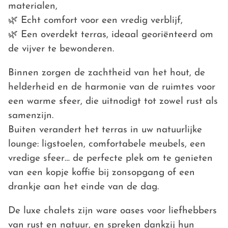
materialen,
🌿 Echt comfort voor een vredig verblijf,
🌿 Een overdekt terras, ideaal georiënteerd om
de vijver te bewonderen.
Binnen zorgen de zachtheid van het hout, de
helderheid en de harmonie van de ruimtes voor
een warme sfeer, die uitnodigt tot zowel rust als
samenzijn.
Buiten verandert het terras in uw natuurlijke
lounge: ligstoelen, comfortabele meubels, een
vredige sfeer… de perfecte plek om te genieten
van een kopje koffie bij zonsopgang of een
drankje aan het einde van de dag.
De luxe chalets zijn ware oases voor liefhebbers
van rust en natuur, en spreken dankzij hun