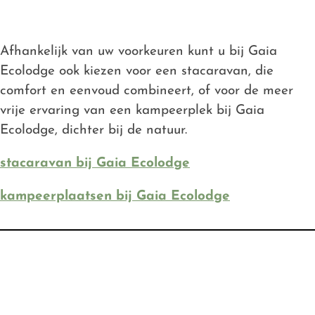
Afhankelijk van uw voorkeuren kunt u bij Gaia
Ecolodge ook kiezen voor een stacaravan, die
comfort en eenvoud combineert, of voor de meer
vrije ervaring van een kampeerplek bij Gaia
Ecolodge, dichter bij de natuur.
stacaravan bij Gaia Ecolodge
kampeerplaatsen bij Gaia Ecolodge