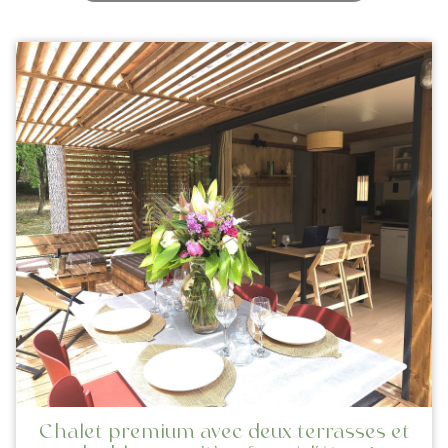
Chalet premium avec deux terrasses et