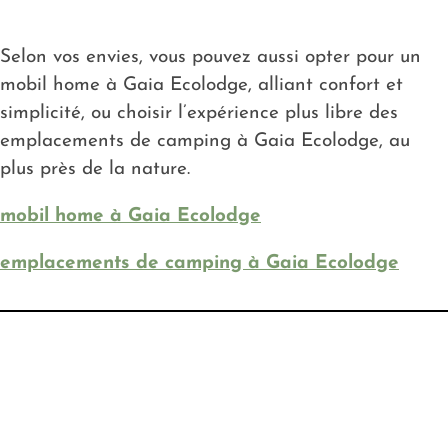
Selon vos envies, vous pouvez aussi opter pour un
mobil home à Gaia Ecolodge, alliant confort et
simplicité, ou choisir l’expérience plus libre des
emplacements de camping à Gaia Ecolodge, au
plus près de la nature.
mobil home à Gaia Ecolodge
emplacements de camping à Gaia Ecolodge