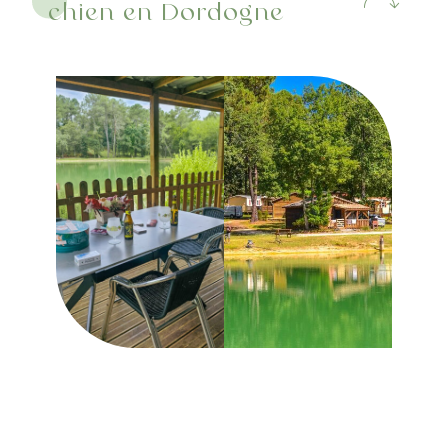
chien en Dordogne