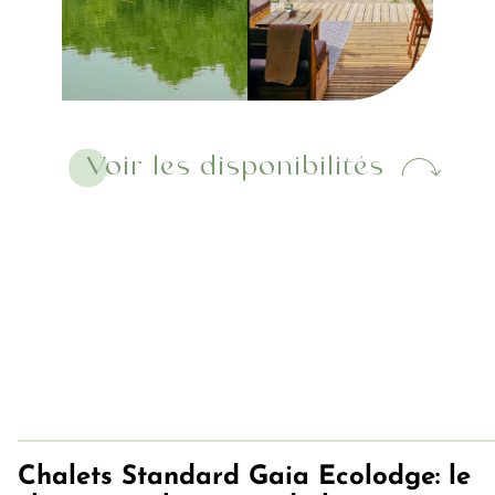
Voir les disponibilités
Chalets Standard Gaia Ecolodge: le