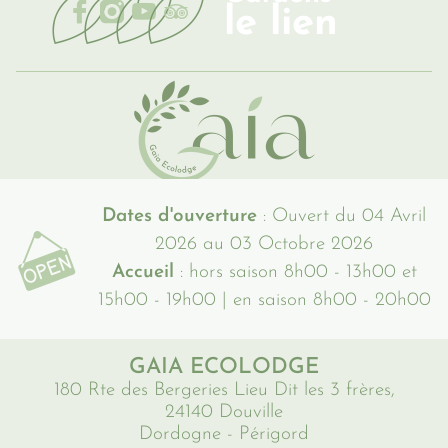
le lien
Dates d'ouverture
: Ouvert du 04 Avril
2026 au 03 Octobre 2026
Accueil
: hors saison 8h00 - 13h00 et
15h00 - 19h00 | en saison 8h00 - 20h00
GAIA ECOLODGE
180 Rte des Bergeries Lieu Dit les 3 frères,
24140 Douville
Dordogne - Périgord