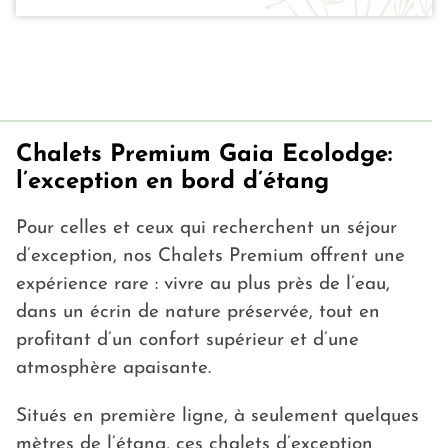
Chalets Premium Gaia Ecolodge:
l’exception en bord d’étang
Pour celles et ceux qui recherchent un séjour
d’exception, nos Chalets Premium offrent une
expérience rare : vivre au plus près de l’eau,
dans un écrin de nature préservée, tout en
profitant d’un confort supérieur et d’une
atmosphère apaisante.
Situés en première ligne, à seulement quelques
mètres de l’étang, ces chalets d’exception