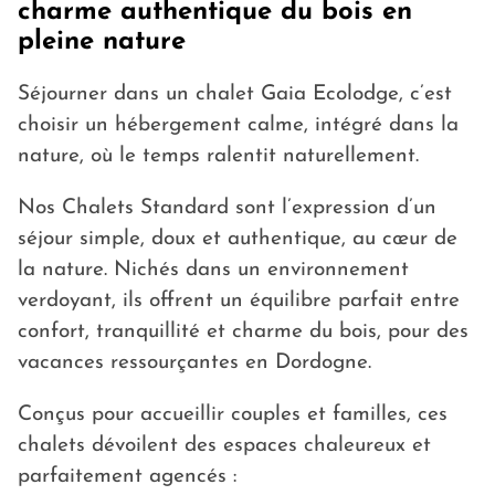
charme authentique du bois en
pleine nature
Séjourner dans un chalet Gaia Ecolodge, c’est
choisir un hébergement calme, intégré dans la
nature, où le temps ralentit naturellement.
Nos Chalets Standard sont l’expression d’un
séjour simple, doux et authentique, au cœur de
la nature. Nichés dans un environnement
verdoyant, ils offrent un équilibre parfait entre
confort, tranquillité et charme du bois, pour des
vacances ressourçantes en Dordogne.
Conçus pour accueillir couples et familles, ces
chalets dévoilent des espaces chaleureux et
parfaitement agencés :