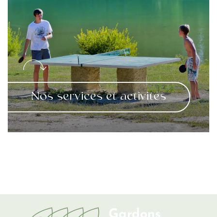
Nos services et activités
Gardons