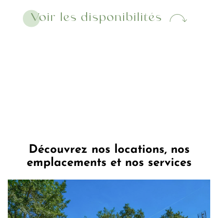
Voir les disponibilités
Découvrez nos locations, nos
emplacements et nos services