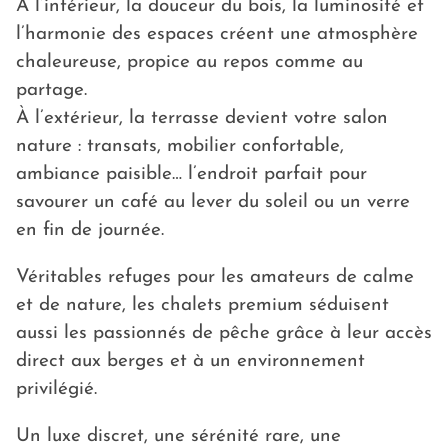
À l’intérieur, la douceur du bois, la luminosité et
l’harmonie des espaces créent une atmosphère
chaleureuse, propice au repos comme au
partage.
À l’extérieur, la terrasse devient votre salon
nature : transats, mobilier confortable,
ambiance paisible… l’endroit parfait pour
savourer un café au lever du soleil ou un verre
en fin de journée.
Véritables refuges pour les amateurs de calme
et de nature, les chalets premium séduisent
aussi les passionnés de pêche grâce à leur accès
direct aux berges et à un environnement
privilégié.
Un luxe discret, une sérénité rare, une