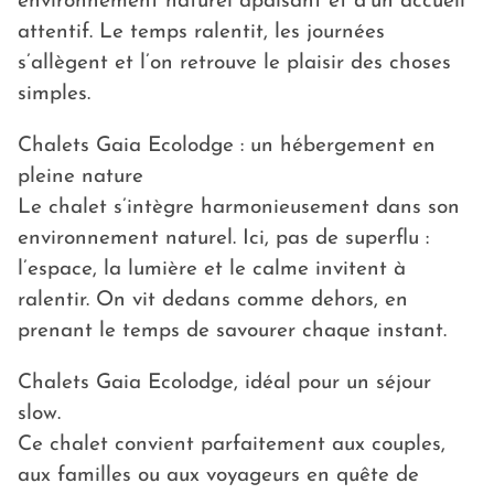
environnement naturel apaisant et d’un accueil
attentif. Le temps ralentit, les journées
s’allègent et l’on retrouve le plaisir des choses
simples.
Chalets Gaia Ecolodge : un hébergement en
pleine nature
Le chalet s’intègre harmonieusement dans son
environnement naturel. Ici, pas de superflu :
l’espace, la lumière et le calme invitent à
ralentir. On vit dedans comme dehors, en
prenant le temps de savourer chaque instant.
Chalets Gaia Ecolodge, idéal pour un séjour
slow.
Ce chalet convient parfaitement aux couples,
aux familles ou aux voyageurs en quête de