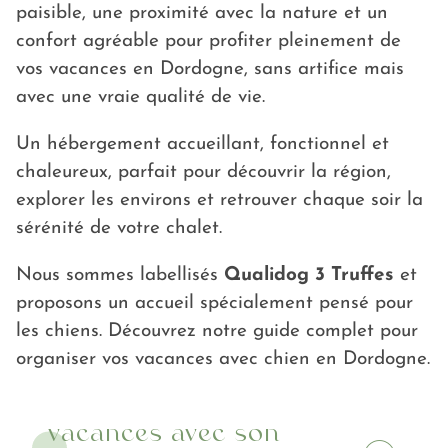
paisible, une proximité avec la nature et un
confort agréable pour profiter pleinement de
vos vacances en Dordogne, sans artifice mais
avec une vraie qualité de vie.
Un hébergement accueillant, fonctionnel et
chaleureux, parfait pour découvrir la région,
explorer les environs et retrouver chaque soir la
sérénité de votre chalet.
Nous sommes labellisés
Qualidog 3 Truffes
et
proposons un accueil spécialement pensé pour
les chiens. Découvrez notre guide complet pour
organiser vos vacances avec chien en Dordogne.
vacances avec son