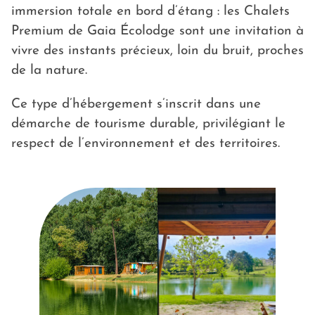
immersion totale en bord d’étang : les Chalets
Premium de Gaia Écolodge sont une invitation à
vivre des instants précieux, loin du bruit, proches
de la nature.
Ce type d’hébergement s’inscrit dans une
démarche de tourisme durable, privilégiant le
respect de l’environnement et des territoires.