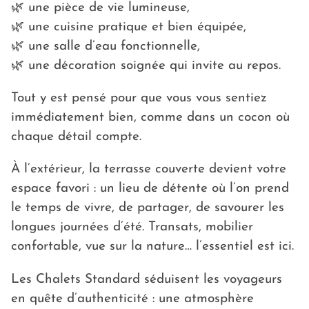
🌿 une pièce de vie lumineuse,
🌿 une cuisine pratique et bien équipée,
🌿 une salle d’eau fonctionnelle,
🌿 une décoration soignée qui invite au repos.
Tout y est pensé pour que vous vous sentiez
immédiatement bien, comme dans un cocon où
chaque détail compte.
À l’extérieur, la terrasse couverte devient votre
espace favori : un lieu de détente où l’on prend
le temps de vivre, de partager, de savourer les
longues journées d’été. Transats, mobilier
confortable, vue sur la nature… l’essentiel est ici.
Les Chalets Standard séduisent les voyageurs
en quête d’authenticité : une atmosphère