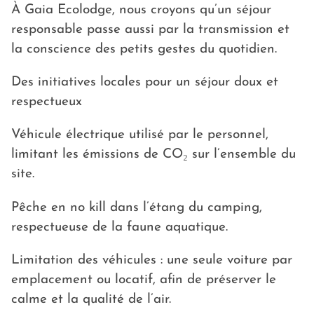
À Gaia Ecolodge, nous croyons qu’un séjour
responsable passe aussi par la transmission et
la conscience des petits gestes du quotidien.
Des initiatives locales pour un séjour doux et
respectueux
Véhicule électrique utilisé par le personnel,
limitant les émissions de CO₂ sur l’ensemble du
site.
Pêche en no kill dans l’étang du camping,
respectueuse de la faune aquatique.
Limitation des véhicules : une seule voiture par
emplacement ou locatif, afin de préserver le
calme et la qualité de l’air.