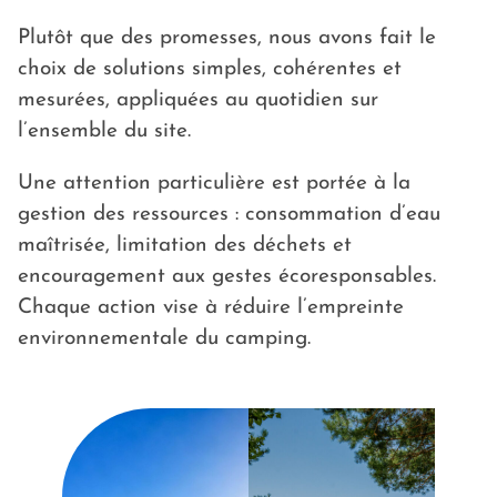
Plutôt que des promesses, nous avons fait le
choix de solutions simples, cohérentes et
mesurées, appliquées au quotidien sur
l’ensemble du site.
Une attention particulière est portée à la
gestion des ressources : consommation d’eau
maîtrisée, limitation des déchets et
encouragement aux gestes écoresponsables.
Chaque action vise à réduire l’empreinte
environnementale du camping.