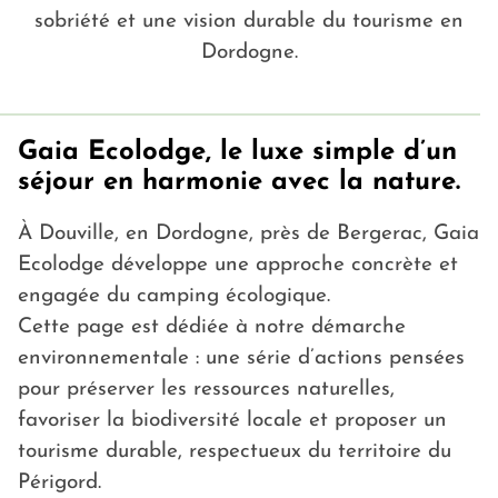
sobriété et une vision durable du tourisme en
Dordogne.
Gaia Ecolodge, le luxe simple d’un
séjour en harmonie avec la nature.
À Douville, en Dordogne, près de Bergerac, Gaia
Ecolodge développe une approche concrète et
engagée du camping écologique.
Cette page est dédiée à notre démarche
environnementale : une série d’actions pensées
pour préserver les ressources naturelles,
favoriser la biodiversité locale et proposer un
tourisme durable, respectueux du territoire du
Périgord.