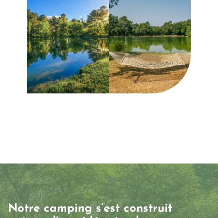
Notre camping s’est construit