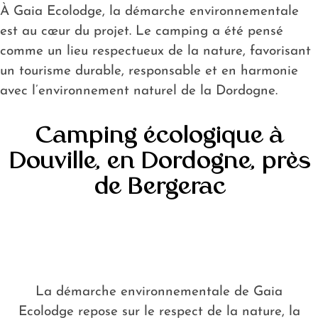
À Gaia Ecolodge, la démarche environnementale
Dordogne
est au cœur du projet. Le camping a été pensé
autour de
comme un lieu respectueux de la nature, favorisant
Bergerac
un tourisme durable, responsable et en harmonie
Blog
avec l’environnement naturel de la Dordogne.
Camping écologique à
Douville, en Dordogne, près
de Bergerac
La démarche environnementale de Gaia
Ecolodge repose sur le respect de la nature, la