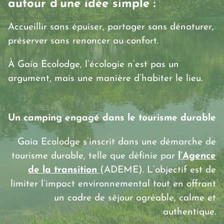
autour d’une idée simple :
Accueillir sans épuiser, partager sans dénaturer,
préserver sans renoncer au confort.
À Gaia Ecolodge, l’écologie n’est pas un
argument, mais une manière d’habiter le lieu.
Un camping engagé dans le tourisme durable
Gaia Ecolodge s’inscrit dans une démarche de
tourisme durable, telle que définie par
l’Agence
de la transition
(ADEME). L’objectif est de
limiter l’impact environnemental tout en offrant
un cadre de séjour agréable, calme et
authentique.