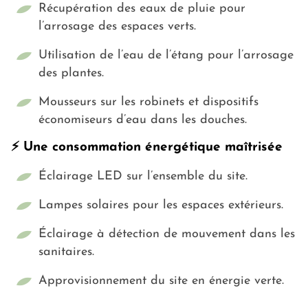
Récupération des eaux de pluie pour
l’arrosage des espaces verts.
Utilisation de l’eau de l’étang pour l’arrosage
des plantes.
Mousseurs sur les robinets et dispositifs
économiseurs d’eau dans les douches.
⚡ Une consommation énergétique maîtrisée
Éclairage LED sur l’ensemble du site.
Lampes solaires pour les espaces extérieurs.
Éclairage à détection de mouvement dans les
sanitaires.
Approvisionnement du site en énergie verte.