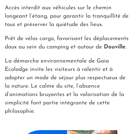
Accès interdit aux véhicules sur le chemin
longeant l’étang, pour garantir la tranquillité de
tous et préserver la quiétude des lieux.
Prêt de vélos cargo, favorisant les déplacements
doux au sein du camping et autour de
Douville
.
La démarche environnementale de Gaia
Ecolodge invite les visiteurs à ralentir et à
adopter un mode de séjour plus respectueux de
la nature. Le calme du site, l’absence
d’animations bruyantes et la valorisation de la
simplicité font partie intégrante de cette
philosophie.