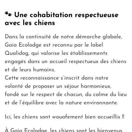
🐾 Une cohabitation respectueuse
avec les chiens
Dans la continuité de notre démarche globale,
Gaia Ecolodge est reconnu par le label
Qualidog, qui valorise les établissements
engagés dans un accueil respectueux des chiens
et de leurs humains.
Cette reconnaissance s’inscrit dans notre
volonté de proposer un séjour harmonieux,
fondé sur le respect de chacun, du calme du lieu
et de l’équilibre avec la nature environnante.
Ici, les chiens sont wouafement bien accueillis !!
À Gaia Ecolodge, les chiens sont les bienvenus,