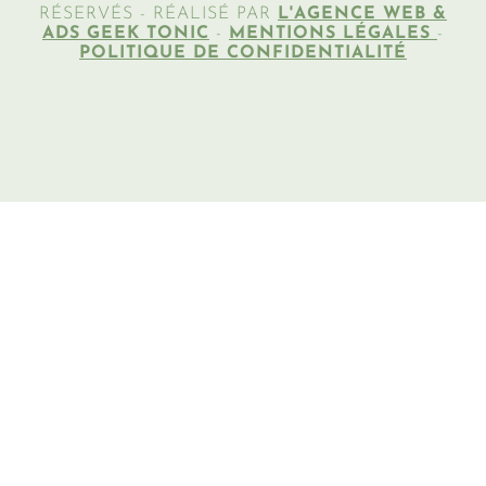
RÉSERVÉS - RÉALISÉ PAR
L'AGENCE WEB &
ADS GEEK TONIC
-
MENTIONS LÉGALES
-
POLITIQUE DE CONFIDENTIALITÉ