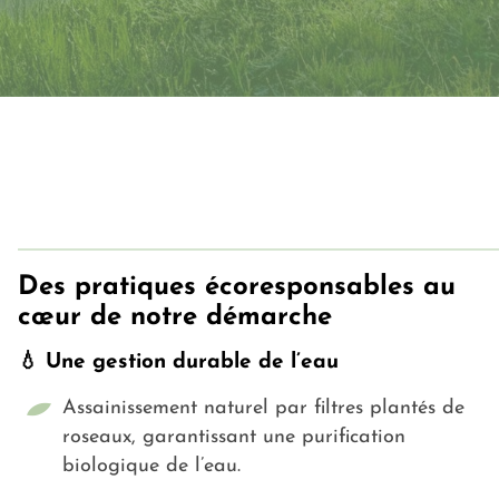
Des pratiques écoresponsables au
cœur de notre démarche
💧 Une gestion durable de l’eau
Assainissement naturel par filtres plantés de
roseaux, garantissant une purification
biologique de l’eau.