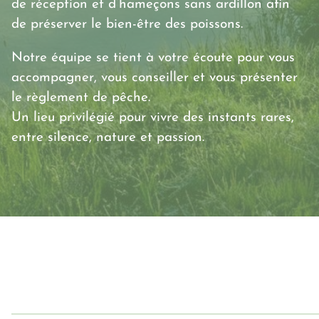
de réception et d’hameçons sans ardillon afin
de préserver le bien-être des poissons.
Notre équipe se tient à votre écoute pour vous
accompagner, vous conseiller et vous présenter
le règlement de pêche.
Un lieu privilégié pour vivre des instants rares,
entre silence, nature et passion.