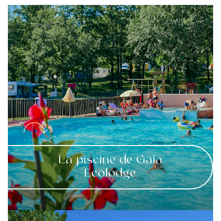
La piscine de Gaia
Ecolodge