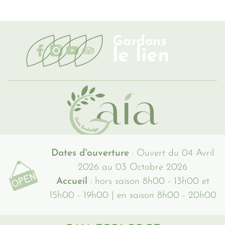
Gardons
le lien
Dates d'ouverture
: Ouvert du 04 Avril
2026 au 03 Octobre 2026
Accueil
: hors saison 8h00 - 13h00 et
15h00 - 19h00 | en saison 8h00 - 20h00