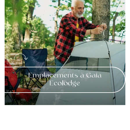
Emplacements à Gaia
Ecolodge