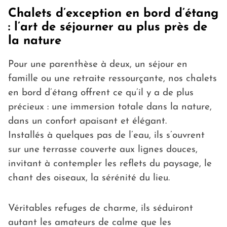
Chalets d’exception en bord d’étang
: l’art de séjourner au plus près de
la nature
Pour une parenthèse à deux, un séjour en
famille ou une retraite ressourçante, nos chalets
en bord d’étang offrent ce qu’il y a de plus
précieux : une immersion totale dans la nature,
dans un confort apaisant et élégant.
Installés à quelques pas de l’eau, ils s’ouvrent
sur une terrasse couverte aux lignes douces,
invitant à contempler les reflets du paysage, le
chant des oiseaux, la sérénité du lieu.
Véritables refuges de charme, ils séduiront
autant les amateurs de calme que les