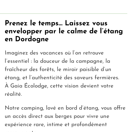
Prenez le temps… Laissez vous
envelopper par le calme de l’étang
en Dordogne
Imaginez des vacances où l’on retrouve
l’essentiel : la douceur de la campagne, la
fraîcheur des forêts, le miroir paisible d’un
étang, et l’authenticité des saveurs fermières.
À Gaia Écolodge, cette vision devient votre
réalité.
Notre camping, lové en bord d’étang, vous offre
un accès direct aux berges pour vivre une
expérience rare, intime et profondément