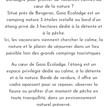
cœur de la nature ?
Situé près de Bergerac, Gaia Ecolodge est un
camping nature 3 étoiles installé au bord d’un
étang privé de 3 hectares dédié à la détente et
à la pêche.
Ici, les vacanciers viennent chercher le calme, la
nature et le plaisir de séjourner dans un lieu
paisible loin des grands campings touristiques.
Au cœur de Gaia Ecolodge, l’étang est un
espace privilégié dédié au calme, à la détente
et à la nature. Bordé de verdure, il offre un
cadre apaisant pour se reposer, observer la
faune ou profiter d’un moment de pêche en
toute tranquillité, dans un environnement
naturel préservé.