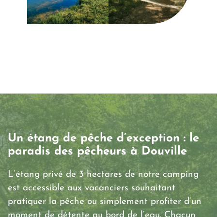
Un étang de pêche d’exception : le
paradis des pêcheurs à Douville
L’étang privé de 3 hectares de notre camping
est accessible aux vacanciers souhaitant
pratiquer la pêche ou simplement profiter d’un
moment de détente au bord de l’eau. Chacun