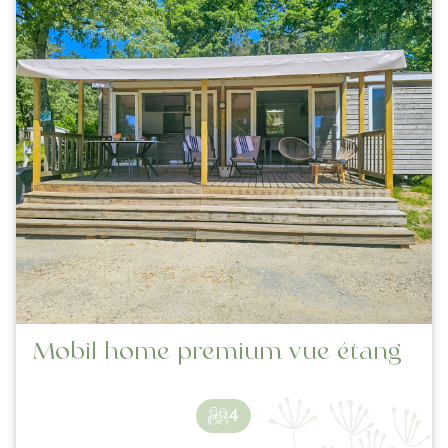
Mobil home premium vue étang
4