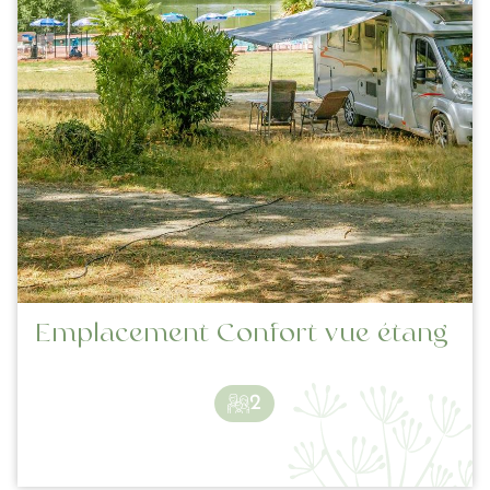
Emplacement Confort vue étang
2