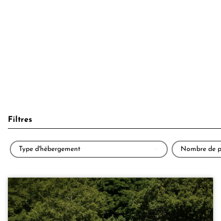
Filtres
Type d'hébergement
Nombre de p