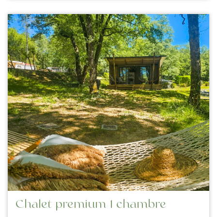
Chalet premium 1 chambre