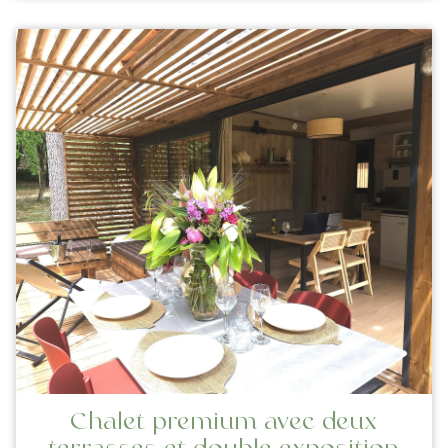
Chalet premium avec deux