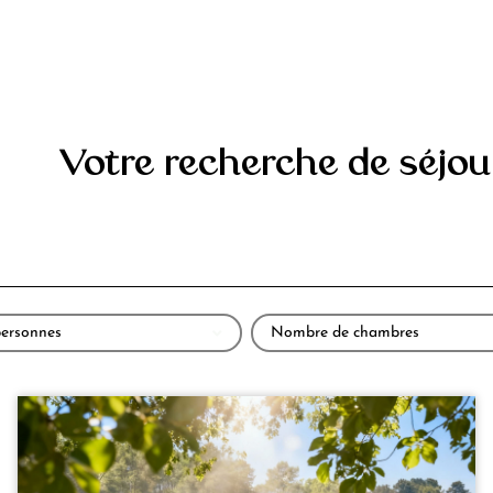
Votre recherche de séjou
ersonnes
Nombre de chambres