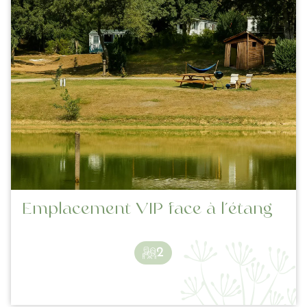
Emplacement VIP face à l’étang
2