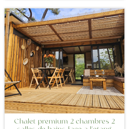
Chalet premium 2 chambres 2